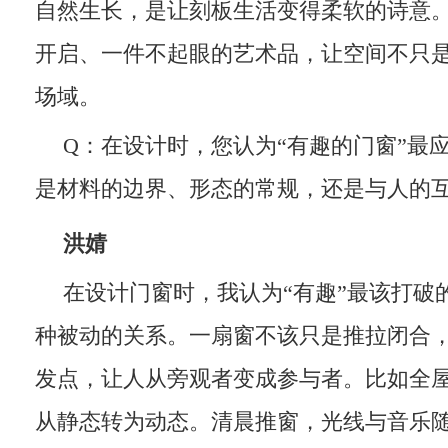
自然生长，是让刻板生活变得柔软的诗意
开启、一件不起眼的艺术品，让空间不只
场域。
Q：在设计时，您认为“有趣的门窗”最
是材料的边界、形态的常规，还是与人的
洪婧
在设计门窗时，我认为“有趣”最该打破
种被动的关系。一扇窗不该只是推拉闭合
发点，让人从旁观者变成参与者。比如全
从静态转为动态。清晨推窗，光线与音乐