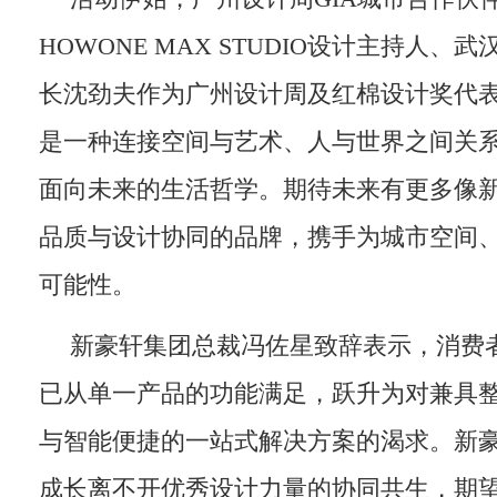
HOWONE MAX STUDIO设计主持人
长沈劲夫作为广州设计周及红棉设计奖代
是一种连接空间与艺术、人与世界之间关
面向未来的生活哲学。期待未来有更多像
品质与设计协同的品牌，携手为城市空间
可能性。
新豪轩集团总裁冯佐星致辞表示，消费
已从单一产品的功能满足，跃升为对兼具
与智能便捷的一站式解决方案的渴求。新
成长离不开优秀设计力量的协同共生，期