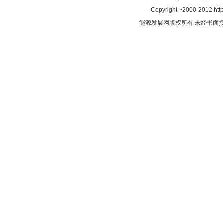
Copyright ~2000-2012 http
能源发展网版权所有 未经书面