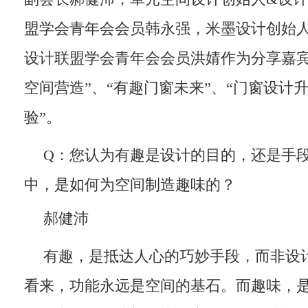
盟学会青年会会员韩永强，米墨设计创始
设计联盟学会青年会会员洪婧作为分享嘉宾
空间营造”、“有趣门窗未来”、“门窗设计升
验”。
Q：您认为有趣是设计的目的，还是手
中，是如何为空间制造趣味的？
郝健沛
有趣，是抵达人心的巧妙手段，而非设
看来，功能永远是空间的基石。而趣味，