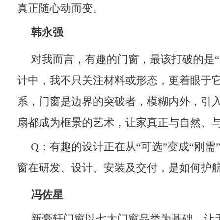
真正随心动而变。
韩永强
对我而言，有趣的门窗，最该打破的是“
计中，我不只关注材料或形态，更着眼于
系，门窗是边界的突破者，模糊内外，引
扇都成为框景的艺术，让家真正与自然、
Q：有趣的设计正在从“可选”变成“刚需
窗在研发、设计、安装及交付，是如何护
冯佐星
新豪轩门窗以七大门窗品类为基础，让