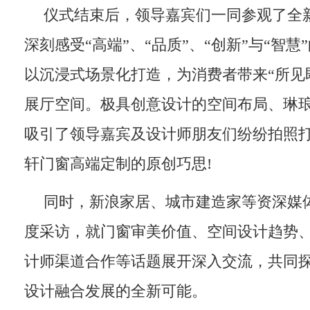
仪式结束后，领导嘉宾们一同参观了全
深刻感受“高端”、“品质”、“创新”与“智
以沉浸式场景化打造，为消费者带来“所见
展厅空间。极具创意设计的空间布局、琳
吸引了领导嘉宾及设计师朋友们纷纷拍照
轩门窗高端定制的原创巧思!
同时，新浪家居、城市建造家等资深媒
度采访，就门窗审美价值、空间设计趋势
计师渠道合作等话题展开深入交流，共同
设计融合发展的全新可能。