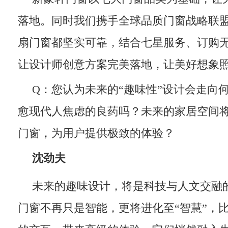
落地。同时我们携手全球品质门窗战略联
扇门窗都坚实可靠，结合七星服务、订购
让设计师创意方案完美落地，让美好想象
Q：您认为未来的“趣味性”设计会走向
愈现代人焦虑的良药吗？未来的家居空间
门窗，为用户提供极致的体验？
沈劲夫
未来的趣味设计，将是科技与人文交融的
门窗不再只是智能，更将进化至“智慧”，