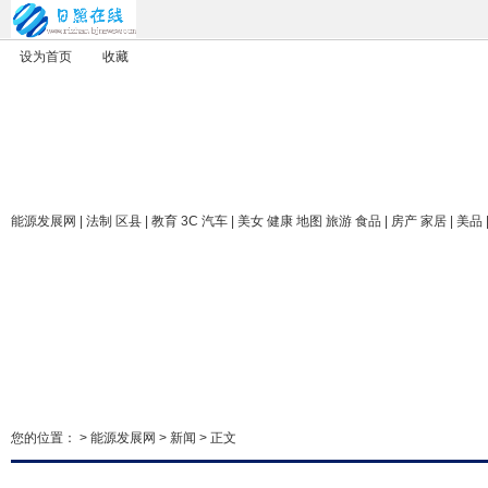
设为首页
收藏
能源发展网
| 法制 区县 | 教育 3C 汽车 | 美女 健康 地图 旅游 食品 | 房产 家居 | 美品
您的位置： >
能源发展网
>
新闻
> 正文