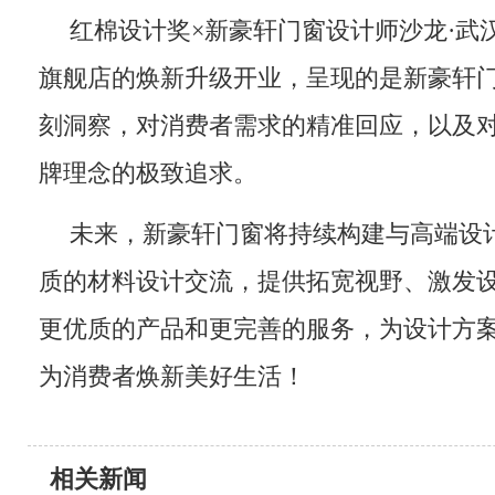
红棉设计奖×新豪轩门窗设计师沙龙·武
旗舰店的焕新升级开业，呈现的是新豪轩
刻洞察，对消费者需求的精准回应，以及对
牌理念的极致追求。
未来，新豪轩门窗将持续构建与高端设
质的材料设计交流，提供拓宽视野、激发
更优质的产品和更完善的服务，为设计方
为消费者焕新美好生活！
相关新闻