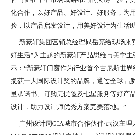
化合作，以好产品、好设计、好服务，为
验，以产品启发设计，用美好设计为生活助
新豪轩集团营销总经理晁岳亮给现场来宾
好生活”为主题的新豪轩产品思维与美学主
示：“新豪轩门窗作为行业首个吉尼斯世界
揽获十大国际设计奖的品牌，通过全球品
量承诺书、订购无忧险及七星服务等好产
设计，助力设计师优秀方案完美落地。”
广州设计周GIA城市合作伙伴·武汉主理人