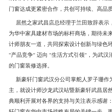
门窗达成更紧密合作，共创可持续、高品
居然之家武昌店总经理于兰田致辞表示
为华中家具建材市场的标杆商场，期待未
计师朋友一道，共同探索设计创新与绿色
"产品竞争" 迈向 "生活方式引领"，为武
的门窗装修选择。
新豪轩门窗武汉分公司掌舵人罗子珊作
主，就设计师沙龙武汉站暨新豪轩武昌居
典顺利开展对各界的支持与关注表示感谢：
轩门窗在华中市场战略布局的关键一步，