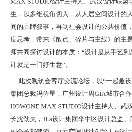
MAX STUDIO设计主持人、武汉设计联
生，以多维视角切入，从人居空间设计的
间的品牌叙事，再到社会设计的公共价值
度思考，带来《散点、碎片与主线》的主
师共同探讨设计的本质：“设计是从手艺到
计就是一门好生意”。
此次观筑会客厅交流论坛，以“一起趣设
集团总裁冯佐星，广州设计周GIA城市合作
HOWONE MAX STUDIO设计主持人
长沈劲夫，JLa设计集团华中区设计总监
副会长郝健沛，卓元空间设计创始人&设