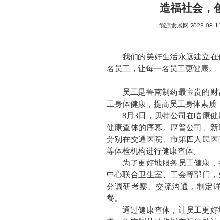
造福社会，创
能源发展网
2023-08-1
我们的美好生活永远建立在
名员工，让每一名员工更健康。
员工是鲁南制药最宝贵的财
工身体健康，提高员工身体素质
8月3日，贝特公司在临康健
健康查体的序幕。厚普公司、新
分别在交通医院、市第四人民医
等体检机构进行健康查体。
为了更好地服务员工健康，
中心联合卫生室、工会等部门，
分调研考察、交流沟通，制定
餐。
通过健康查体，让员工更好