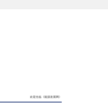
欢迎光临《能源发展网》